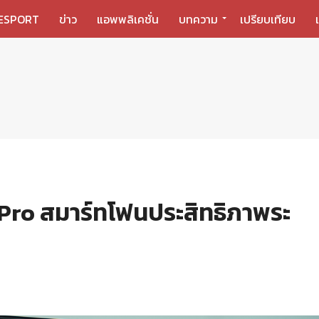
ESPORT
ข่าว
แอพพลิเคชั่น
บทความ
เปรียบเทียบ
 Pro สมาร์ทโฟนประสิทธิภาพระ