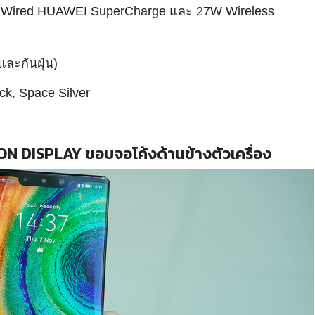
W Wired HUAWEI SuperCharge และ 27W Wireless
และกันฝุ่น)
ck, Space Silver
N DISPLAY ขอบจอโค้งด้านข้างตัวเครื่อง