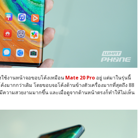
คงใช้งานหน้าจอขอบโค้งเหมือน
Mate 20 Pro
อยู่ แต่มาในรุ่นนี้
้งมากกว่าเดิม โดยขอบจอโค้งด้านข้างตัวเครื่องมากที่สุดถึง 88
ีความสวยงามมากขึ้น และเมื่อดูจากด้านหน้าตรงก็ทำให้ไม่เห็น