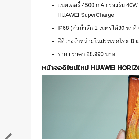
แบตเตอรี่ 4500 mAh รองรับ 40
HUAWEI SuperCharge
IP68 (กันน้ำลึก 1 เมตรได้30 นาที 
สีที่วางจำหน่ายในประเทศไทย Bla
ราคา ราคา 28,990 บาท
หน้าจอดีไซน์ใหม่ HUAWEI HORIZO