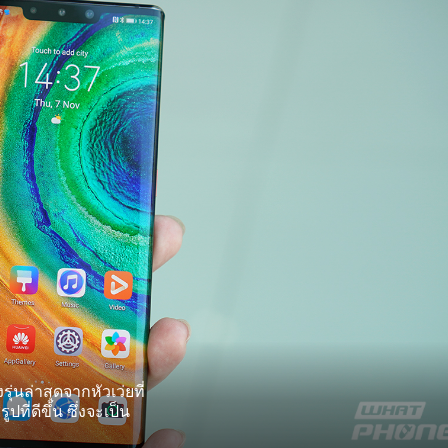
นล่าสุดจากหัวเว่ยที่
ี่ดีขึ้น ซึ่งจะเป็น