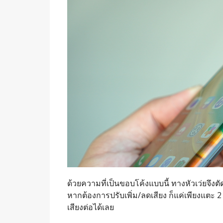
ด้วยความที่เป็นขอบโค้งแบบนี้ ทางหัวเว่ยจึงตัด
หากต้องการปรับเพิ่ม/ลดเสียง ก็แค่เพียงแตะ 2
เสียงต่อได้เลย