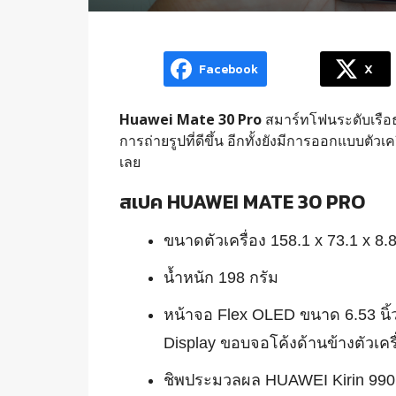
Facebook
X
Huawei Mate 30 Pro
สมาร์ทโฟนระดับเรือธงร
การถ่ายรูปที่ดีขึ้น อีกทั้งยังมีการออกแบบตัวเ
เลย
สเปค HUAWEI MATE 30 PRO
ขนาดตัวเครื่อง 158.1 x 73.1 x 8.
น้ำหนัก 198 กรัม
หน้าจอ Flex OLED ขนาด 6.53 นิ้
Display ขอบจอโค้งด้านข้างตัวเครื
ชิพประมวลผล HUAWEI Kirin 990