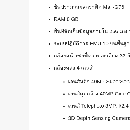
ชิพประมวลผลกราฟิก Mali-G76
RAM 8 GB
พื้นที่จัดเก็บข้อมูลภายใน 256 G
ระบบปฏิบัติการ EMUI10 บนพื้นฐา
กล้องหน้าเซลฟี่ความละเอียด 32 ล้
กล้องหลัง 4 เลนส์
เลนส์หลัก 40MP SuperSensi
เลนส์มุมกว้าง 40MP Cine C
เลนส์ Telephoto 8MP, f/2.4
3D Depth Sensing Camer