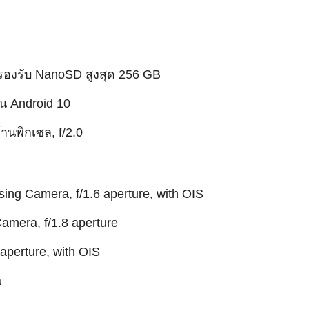
B รองรับ NanoSD สูงสุด 256 GB
น Android 10
านพิกเซล, f/2.0
ng Camera, f/1.6 aperture, with OIS
amera, f/1.8 aperture
 aperture, with OIS
a