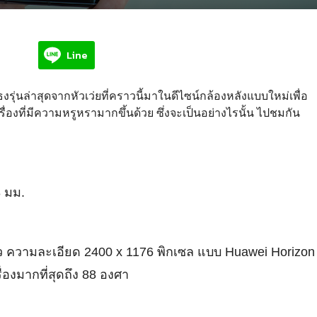
Line
ุ่นล่าสุดจากหัวเว่ยที่คราวนี้มาในดีไซน์กล้องหลังแบบใหม่เพื่อ
ครื่องที่มีความหรูหรามากขึ้นด้วย ซึ่งจะเป็นอย่างไรนั้น ไปชมกัน
8 มม.
ว ความละเอียด 2400 x 1176 พิกเซล แบบ Huawei Horizon
่องมากที่สุดถึง 88 องศา