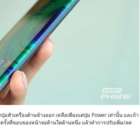
ปุ่มตัวเครื่องด้านข้างออก เหลือเพียงแต่ปุ่ม Power เท่านั้น และถ้า
 ครั้งที่ขอบของหน้าจอด้านใดด้านหนึ่ง แล้วทำการปรับเพิ่ม/ลด