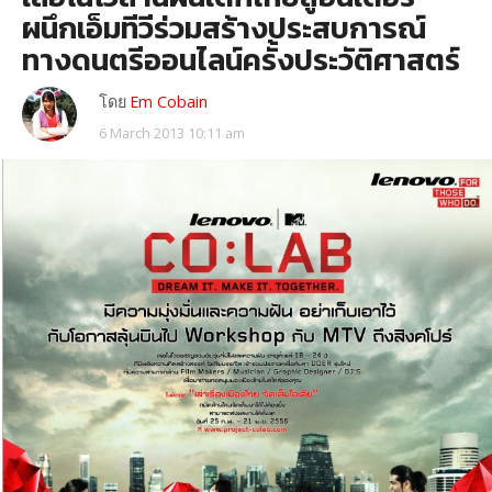
ผนึกเอ็มทีวีร่วมสร้างประสบการณ์
ทางดนตรีออนไลน์ครั้งประวัติศาสตร์
โดย
Em Cobain
6 March 2013 10:11 am