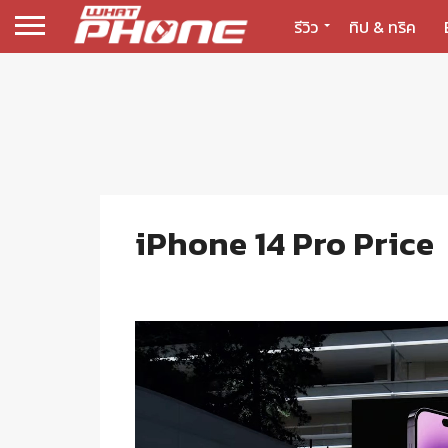
รีวิว
ทิป & ทริค
iPhone 14 Pro Price