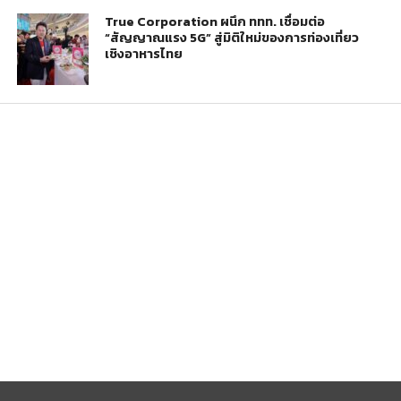
True Corporation ผนึก ททท. เชื่อมต่อ
“สัญญาณแรง 5G” สู่มิติใหม่ของการท่องเที่ยว
เชิงอาหารไทย