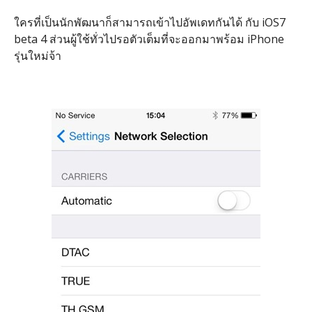
ใครที่เป็นนักพัฒนาก็สามารถเข้าไปอัพเดทกันได้ กับ iOS7
beta 4 ส่วนผู้ใช้ทั่วไปรอตัวเต็มที่จะออกมาพร้อม iPhone
รุ่นใหม่จ้า