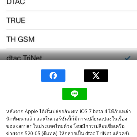
หลังจาก Apple ได้เริ่มปล่อยอัพเดท iOS 7 beta 4 ให้กับเหล่า
นักพัฒนาแล้ว และในเวอร์ชั่นนี้ก็มีการเปลี่ยนแปลงในเรื่อง
ของ carrier ในประเทศไทยด้วย โดยมีการเปลี่ยนชื่อเครือ
ข่ายจาก 520-05 (ดีแทค) ให้กลายเป็น dtac TriNet แล้วครับ