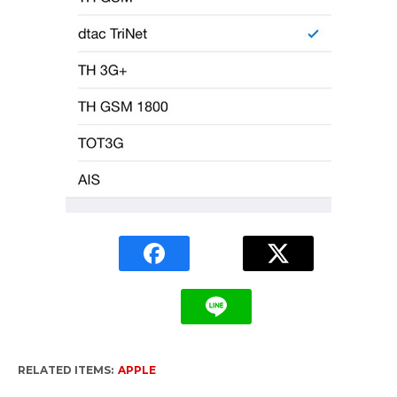
RELATED ITEMS:
APPLE