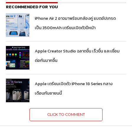
RECOMMENDED FOR YOU
iPhone Air 2 อาจมาพร้อมกล้องคู่ แบตอัปเกรด
เป็น 3500mAh เตรียมเปิดตัวปีหน้า
Apple Creator Studio ฉลาดขึ้น เร็วขึ้น และเชื่อม
ต่อกันมากขึ้น
Apple เตรียมเปิดตัว iPhone 18 Series กลาง
เดือนกันยายนนี้
CLICK TO COMMENT