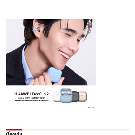
เรื่องเด่น