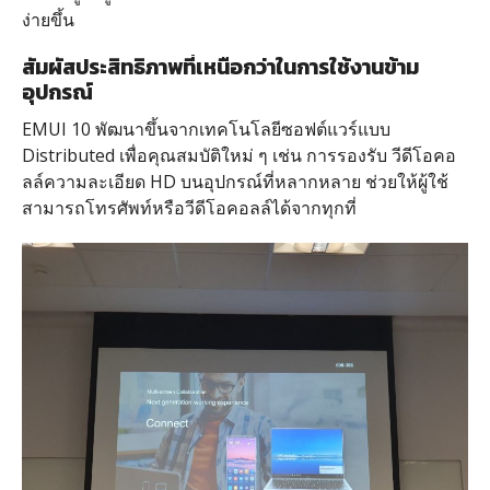
ง่ายขึ้น
สัมผัสประสิทธิภาพที่เหนือกว่าในการใช้งานข้าม
อุปกรณ์
EMUI 10 พัฒนาขึ้นจากเทคโนโลยีซอฟต์แวร์แบบ
Distributed เพื่อคุณสมบัติใหม่ ๆ เช่น การรองรับ วีดีโอคอ
ลล์ความละเอียด HD บนอุปกรณ์ที่หลากหลาย ช่วยให้ผู้ใช้
สามารถโทรศัพท์หรือวีดีโอคอลล์ได้จากทุกที่