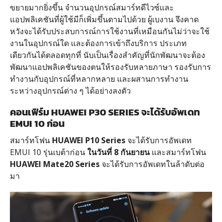
ขยายมากยิ่งขึ้น จํานวนอุปกรณ์สมาร์ทดีไวซ์และ
แอปพลิเคชันที่ผู้ใช้มีก็เพิ่มขึ้นตามไปด้วย ผู้เบงาน จึงคาด
หวังจะได้รับประสบการณ์การใช้งานที่เหมือนกันไม่ว่าจะใช้
งานในอุปกรณ์ใด และต้องการเข้าถึงบริการ ประเภท
เดียวกันได้ตลอดทุกที่ นับเป็นเรื่องสําคัญที่นักพัฒนาจะต้อง
พัฒนาแอปพลิเคชันของตนให้รองรับหลายภาษา รองรับการ
ทํางานกับอุปกรณ์ที่หลากหลาย และผสานการทํางาน
ระหว่างอุปกรณ์ต่าง ๆ ได้อย่างลงตัว
คอนเฟิร์ม HUAWEI P30 SERIES จะได้รับอัพเดท
EMUI 10 ก่อน
สมาร์ทโฟน
HUAWEI P10 Series
จะได้รับการอัพเดท
EMUI 10 รุ่นเบต้าก่อน
ในวันที่ 8 กันยายน
และสมาร์ทโฟน
HUAWEI Mate20 Series
จะได้รับการอัพเดทในล้าดับต่อ
มา