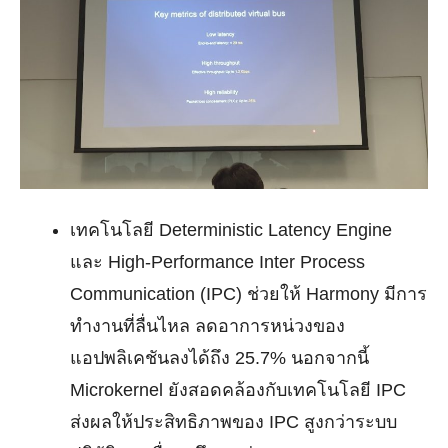
เทคโนโลยี Deterministic Latency Engine
และ High-Performance Inter Process
Communication (IPC)
ช่วยให้ Harmony มีการ
ทํางานที่ลื่นไหล ลดอาการหน่วงของ
แอปพลิเคชันลงได้ถึง 25.7% นอกจากนี้
Microkernel ยังสอดคล้องกับเทคโนโลยี IPC
ส่งผลให้ประสิทธิภาพของ IPC สูงกว่าระบบ