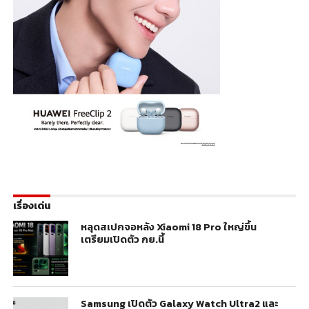
เรื่องเด่น
หลุดสเปกจอหลัง Xiaomi 18 Pro ใหญ่ขึ้น
เตรียมเปิดตัว กย.นี้
Samsung เปิดตัว Galaxy Watch Ultra2 และ