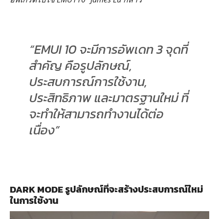
“EMUI 10 จะมีการอัพเดท 3 จุดที่
สําคัญ คือรูปลักษณ์,
ประสบการณ์การใช้งาน,
ประสิทธิภาพ และมาตรฐานใหม่ ที่
จะทําให้สามารถทํางานได้ต่อ
เนื่อง”
DARK MODE รูปลักษณ์ที่จะสร้างประสบการณ์ใหม่
ในการใช้งาน