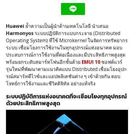
Huawei
ย้ำความเป็นผู้นําด้านเทคโนโลยี นําเสนอ
Harmonyos
ระบบปฏิบัติการแบบกระจาย (Distributed
Operating System) ที่ใช้ Microkernel ในจัดการทรัพยากร
ระบบ เชื่อมโยงการใช้งานในทุกอุปกรณ์แห่งอนาคต มอบ
ประสบการณ์การใช้งานที่ต่อเนื่องและมีประสิทธิภาพสูงสุด
พร้อมยกระดับสมาร์ทโฟนอีกขั้นด้วย
EMUI 10
ซอฟต์แวร์
รุ่นใหม่ที่พัฒนาตามแนวคิดแบบ Distributed เชื่อมโยงอุปก
รณ์สมาร์ทดีไวซ์และแอปพลิเคชันต่าง ๆ เข้าด้วยกัน ตอบ
โจทย์การใช้งานและชีวิตดิจิทัล อย่างแท้จริง
ระบบปฏิบัติการแห่งอนาคตที่จะเชื่อมโยงทุกอุปกรณ์
ด้วยประสิทธิภาพสูงสุด