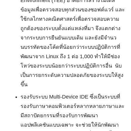
Environment (TEE) อาศัยการสร้างโมเดล
ข้อมูลเพื่อตรวจสอบทุกส่วนของซอฟต์แวร์ และ
ใช้กลไกทางคณิตศาสตร์เพื่อตรวจสอบความ
ถูกต้องของระบบตั้งแต่แหล่งที่มา จึงแตกต่าง
จากระบบการยืนยันแบบเดิม
และยังมีจํานว
นบรรทัดของโค้ดที่น้อยกว่าระบบปฏิบัติการที่
พัฒนาจาก Linux ถึง 1 ต่อ 1,000 ทําให้มีช่อง
โหว่ของระบบน้อยกว่าระบบปฏิบัติการอื่น นับ
เป็นการยกระดับความปลอดภัยของระบบให้สูง
ขึ้น
รองรับระบบ Multi-Device IDE ซึ่งเป็นระบบที่
รองรับภาษาคอมพิวเตอร์หลากหลายภาษา
และ
มีสถาปัตยกรรมที่รองรับการพัฒนา
แอปพลิเคชันแบบเฉพาะ จะช่วยให้นักพัฒนา