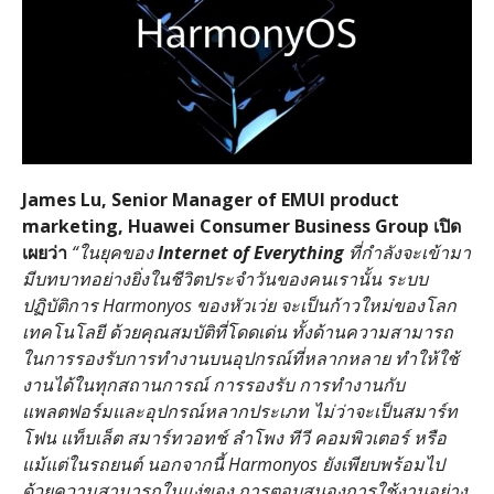
James Lu, Senior Manager of EMUI product
marketing, Huawei Consumer Business Group เปิด
เผยว่า
“ในยุคของ
Internet of Everything
ที่กําลังจะเข้ามา
มีบทบาทอย่างยิ่งในชีวิตประจําวันของคนเรานั้น ระบบ
ปฏิบัติการ Harmonyos ของหัวเว่ย จะเป็นก้าวใหม่ของโลก
เทคโนโลยี ด้วยคุณสมบัติที่โดดเด่น ทั้งด้านความสามารถ
ในการรองรับการทํางานบนอุปกรณ์ที่หลากหลาย ทําให้ใช้
งานได้ในทุกสถานการณ์ การรองรับ การทํางานกับ
แพลตฟอร์มและอุปกรณ์หลากประเภท ไม่ว่าจะเป็นสมาร์ท
โฟน แท็บเล็ต สมาร์ทวอทช์ ลําโพง ทีวี คอมพิวเตอร์ หรือ
แม้แต่ในรถยนต์ นอกจากนี้ Harmonyos ยังเพียบพร้อมไป
ด้วยความสามารถในแง่ของ การตอบสนองการใช้งานอย่าง