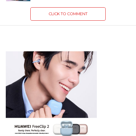
CLICK TO COMMENT