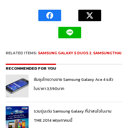
RELATED ITEMS:
SAMSUNG GALAXY S DUOS 2
,
SAMSUNGTHAI
RECOMMENDED FOR YOU
ซัมซุงไทยวางขาย Samsung Galaxy Ace 4 แล้ว
ในราคา 3,590บาท
รวมรุ่นเด่น Samsung Galaxy ที่น่าสนใจในงาน
TME 2014 พฤษภาคมนี้