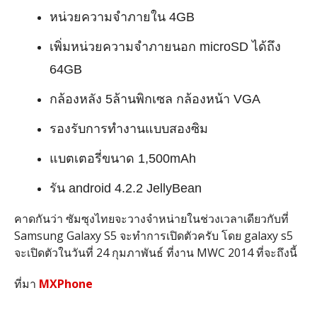
หน่วยความจำภายใน 4GB
เพิ่มหน่วยความจำภายนอก microSD ได้ถึง
64GB
กล้องหลัง 5ล้านพิกเซล กล้องหน้า VGA
รองรับการทำงานแบบสองซิม
แบตเตอรี่ขนาด 1,500mAh
รัน android 4.2.2 JellyBean
คาดกันว่า ซัมซุงไทยจะวางจำหน่ายในช่วงเวลาเดียวกับที่
Samsung Galaxy S5 จะทำการเปิดตัวครับ โดย galaxy s5
จะเปิดตัวในวันที่ 24 กุมภาพันธ์ ที่งาน MWC 2014 ที่จะถึงนี้
ที่มา
MXPhone