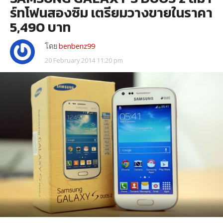
ร์ทโฟนสองซิม เตรียมวางขายในราคา
5,490 บาท
โดย
benbenz99
20 February 2014 11:20 pm