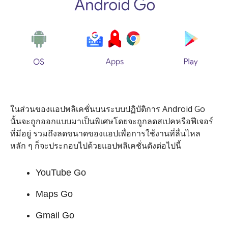
ในส่วนของแอปพลิเคชั่นบนระบบปฏิบัติการ Android Go
นั้นจะถูกออกแบบมาเป็นพิเศษโดยจะถูกลดสเปคหรือฟีเจอร์
ที่มีอยู่ รวมถึงลดขนาดของแอปเพื่อการใช้งานที่ลื่นไหล
หลัก ๆ ก็จะประกอบไปด้วยแอปพลิเคชั่นดังต่อไปนี้
YouTube Go
Maps Go
Gmail Go