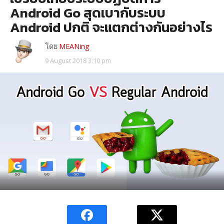
Android Go สุดเบากับระบบ
Android ปกติ จะแตกต่างกันอย่างไร
โดย
MEANing
9 August 2018 3:10 pm