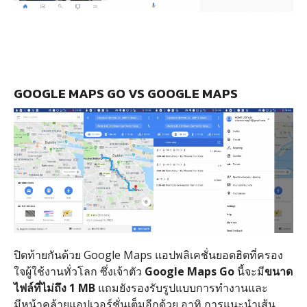
GOOGLE MAPS GO VS GOOGLE MAPS
ปิดท้ายกันด้วย Google Maps แอปพลิเคชั่นยอดฮิตที่ครอง
ใจผู้ใช้งานทั่วโลก ซึ่งเจ้าตัว
Google Maps Go
นี้จะมี
ขนาด
ไฟล์ที่ไม่ถึง 1 MB
แถมยังรองรับรูปแบบการทำงานและ
มีหน้าคล้ายแอปเวอร์ชั่นเต็มอีกด้วย อาทิ การแนะนำเส้น