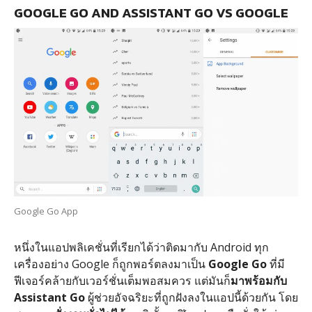
GOOGLE GO AND ASSISTANT GO VS GOOGLE
Google Go App
หนึ่งในแอปพลิเคชั่นที่เรียกได้ว่าติดมากับ Android ทุก
เครื่องอย่าง Google ก็ถูกพอร์ตลงมาเป็น
Google Go
ที่มี
ฟีเจอร์คล้ายกับเวอร์ชั่นเต็มพอสมควร แต่มันก็
มาพร้อมกับ
Assistant Go
ผู้ช่วยอัจฉริยะที่ถูกฝังลงในแอปนี้ด้วยกัน โดย