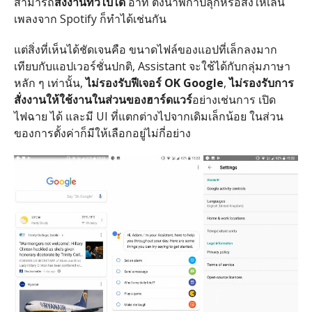
สามารถ
สั่งงานทั่วไปได้
อาทิ ตั้งนาฬิกาปลุกหรือสั่งให้เล่น
เพลงจาก Spotify ก็ทำได้เช่นกัน
แต่สิ่งที่เห็นได้ชัดเจนคือ ขนาดไฟล์ของแอปที่เล็กลงมาก
เทียบกับแอปเวอร์ชั่นปกติ, Assistant จะใช้ได้กับกลุ่มภาษา
หลัก ๆ เท่านั้น,
ไม่รองรับฟีเจอร์ OK Google
,
ไม่รองรับการ
สั่งงานให้ใช้งานในส่วนของฮาร์ดแวร์
อย่างเช่นการ เปิด
ไฟฉาย ได้ และมี UI ที่แตกต่างไปจากเดิมเล็กน้อย ในส่วน
ของการตั้งค่าก็มีให้เลือกอยู่ไม่กี่อย่าง