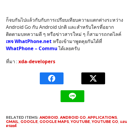
ก็จบกันไปแล้วกับกับการเปรียบเทียบความแตกต่างระหว่าง
Android Go กับ Android ปกติ และสำหรับใครที่อยาก
ติดตามบทความดี ๆ หรือข่าวสารใหม่ ๆ ก็สามารถกดไลค์
เพจ WhatPhone.net
หรือเข้ามาพูดคุยกันได้ที่
WhatPhone – Commu
ได้เลยครับ
ที่มา :
xda-developers
RELATED ITEMS:
ANDROID
,
ANDROID GO
,
APPLICATIONS
,
GMAIL
,
GOOGLE
,
GOOGLE MAPS
,
YOUTUBE
,
YOUTUBE GO
,
แอน
ดรอยด์