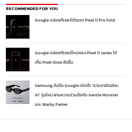
RECOMMENDED FOR YOU
Google ปล่อยทีเซอร์ตัวแรก Pixel 11 Pro Fold
Google ปล่อยทีเซอร์ใหม่ของ Pixel 11 series ให้
เห็น Pixel Glow ชัดขึ้น
Samsung จับมือ Google เปิดตัว “แว่นตาอัจฉริยะ
AI” รุ่นใหม่ ผ่านความร่วมมือกับ Gentle Monster
และ Warby Parker