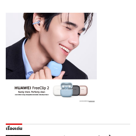
เรื่องเด่น