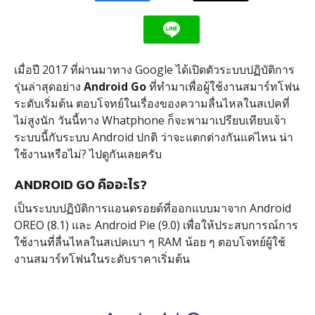
เมื่อปี 2017 ที่ผ่านมาทาง Google ได้เปิดตัวระบบปฏิบัติการ
รุ่นล่าสุดอย่าง
Android Go
ที่ทำมาเพื่อผู้ใช้งานสมาร์ทโฟน
ระดับเริ่มต้น ตอบโจทย์ในเรื่องของความลื่นไหลในสเปคที่
ไม่สูงนัก วันนี้ทาง Whatphone ก็จะพามาเปรียบเทียบเจ้า
ระบบนี้กับระบบ Android ปกติ ว่าจะแตกต่างกันแค่ไหน น่า
ใช้งานหรือไม่? ไปดูกันเลยครับ
ANDROID GO คืออะไร?
เป็นระบบปฏิบัติการแอนดรอยด์ที่ออกแบบมาจาก Android
OREO (8.1) และ Android Pie (9.0) เพื่อให้ประสบการณ์การ
ใช้งานที่ลื่นไหลในสเปคเบา ๆ RAM น้อย ๆ ตอบโจทย์ผู้ใช้
งานสมาร์ทโฟนในระดับราคาเริ่มต้น