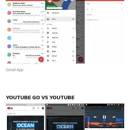
Gmail App
YOUTUBE GO VS YOUTUBE