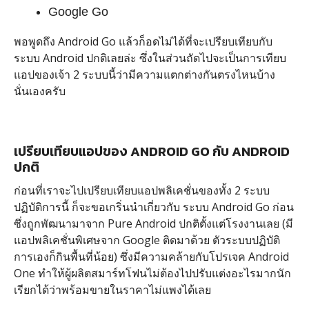
Google Go
พอพูดถึง Android Go แล้วก็อดไม่ได้ที่จะเปรียบเทียบกับ
ระบบ Android ปกติเลยล่ะ ซึ่งในส่วนถัดไปจะเป็นการเทียบ
แอปของเจ้า 2 ระบบนี้ว่ามีความแตกต่างกันตรงไหนบ้าง
นั่นเองครับ
เปรียบเทียบแอปของ ANDROID GO กับ ANDROID
ปกติ
ก่อนที่เราจะไปเปรียบเทียบแอปพลิเคชั่นของทั้ง 2 ระบบ
ปฏิบัติการนี้ ก็จะขอเกริ่นนำเกี่ยวกับ ระบบ Android Go ก่อน
ซึ่งถูกพัฒนามาจาก Pure Android ปกติตั้งแต่โรงงานเลย (มี
แอปพลิเคชั่นพิเศษจาก Google ติดมาด้วย ตัวระบบปฏิบัติ
การเองก็กินพื้นที่น้อย) ซึ่งมีความคล้ายกับโปรเจค Android
One ทำให้ผู้ผลิตสมาร์ทโฟนไม่ต้องไปปรับแต่งอะไรมากนัก
เรียกได้ว่าพร้อมขายในราคาไม่แพงได้เลย